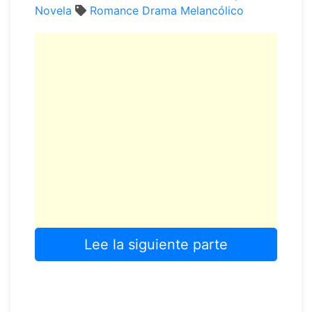
Novela
Romance
Drama
Melancólico
Lee la siguiente parte