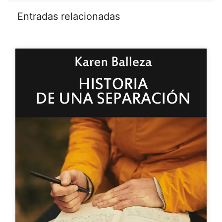
Entradas relacionadas