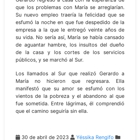
que los problemas con María se arreglarían.
Su nuevo empleo traería la felicidad que se
esfumó la noche en que fue despedido de la
empresa a la que le entregó veinte años de
su vida. No sería así, María se había cansado
de aguantar hambre, los insultos del dueño
de la casa y los cortes de los servicios
públicos, y se marchó al Sur.
Los llamados al Sur que realizó Gerardo a
María no hicieron que regresara. Ella
manifestó que su amor se esfumó con los
vientos de la pobreza y el abandono al que
fue sometida. Entre lágrimas, él comprendió
que el camino seguiría sin ella.
30 de abril de 2023
Yéssika Rengifo