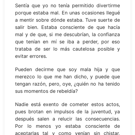
Sentía que yo no tenía permitido divertirme
porque estaba mal. En unas ocasiones llegué
a mentir sobre dónde estaba. Tuve suerte de
salir bien. Estaba consciente de que hacía
mal y de que, si me descubrían, la confianza
que tenían en mí se iba a perder, por eso
trataba de ser lo más cautelosa posible y
evitar errores.
Pueden decirme que soy mala hija y que
merezco lo que me han dicho, y puede que
tengan razón, pero, oye, ¿quién no ha tenido
sus momentos de rebeldía?
Nadie está exento de cometer estos actos,
pues brotan en impulsos de la juventud, ya
después salen a relucir las consecuencias.
Por lo menos yo estaba consciente de
aceptarlas tal y como venían sin chistar,