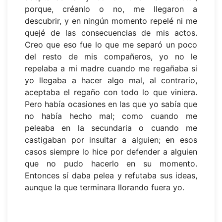
porque, créanlo o no, me llegaron a
descubrir, y en ningún momento repelé ni me
quejé de las consecuencias de mis actos.
Creo que eso fue lo que me separó un poco
del resto de mis compañeros, yo no le
repelaba a mi madre cuando me regañaba si
yo llegaba a hacer algo mal, al contrario,
aceptaba el regaño con todo lo que viniera.
Pero había ocasiones en las que yo sabía que
no había hecho mal; como cuando me
peleaba en la secundaria o cuando me
castigaban por insultar a alguien; en esos
casos siempre lo hice por defender a alguien
que no pudo hacerlo en su momento.
Entonces sí daba pelea y refutaba sus ideas,
aunque la que terminara llorando fuera yo.