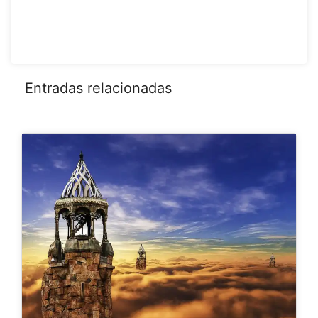
Entradas relacionadas