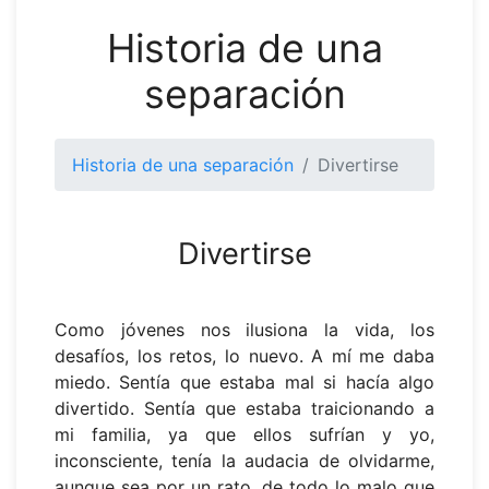
Historia de una
separación
Historia de una separación
Divertirse
Divertirse
Como jóvenes nos ilusiona la vida, los
desafíos, los retos, lo nuevo. A mí me daba
miedo. Sentía que estaba mal si hacía algo
divertido. Sentía que estaba traicionando a
mi familia, ya que ellos sufrían y yo,
inconsciente, tenía la audacia de olvidarme,
aunque sea por un rato, de todo lo malo que